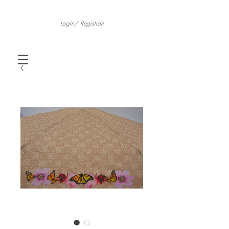
Login/ Registrati