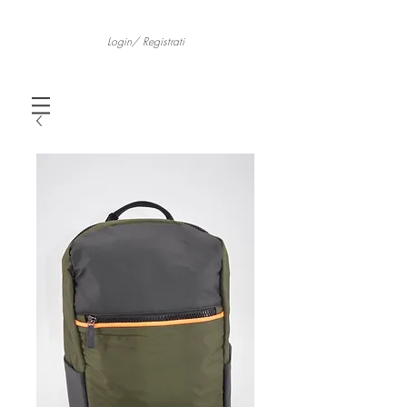
Login/ Registrati