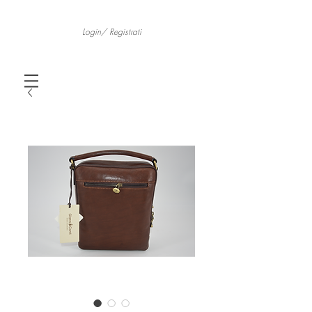
Login/ Registrati