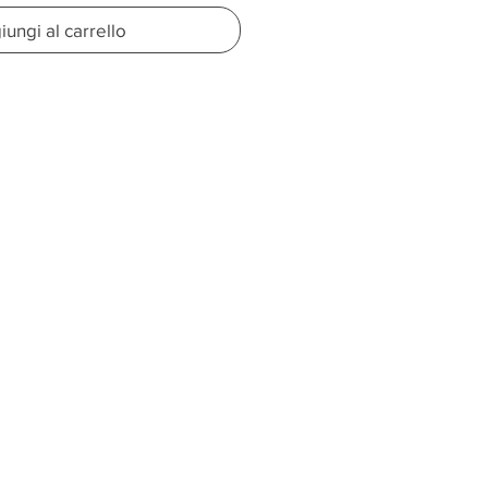
ungi al carrello