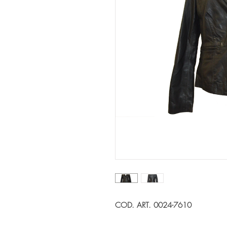
COD. ART. 0024-7610