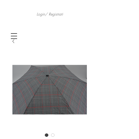
Login/ Registrati