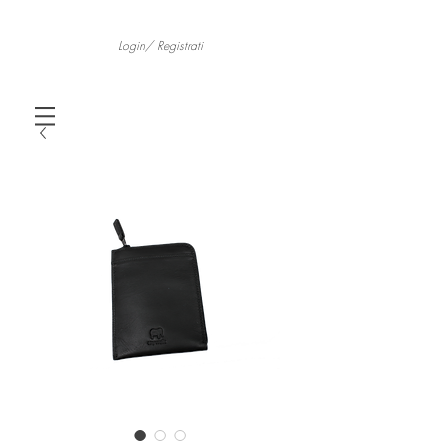
Login/ Registrati