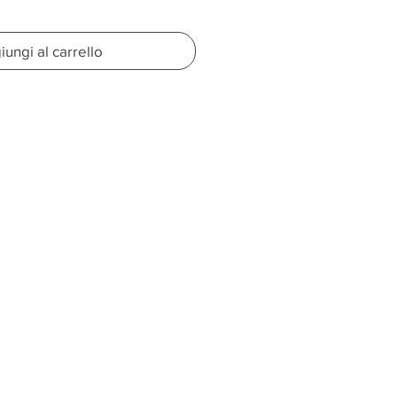
ungi al carrello