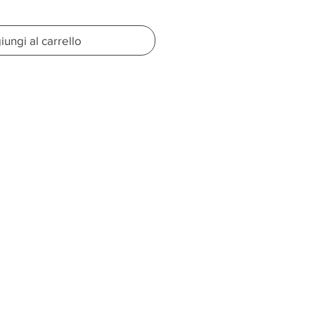
ungi al carrello