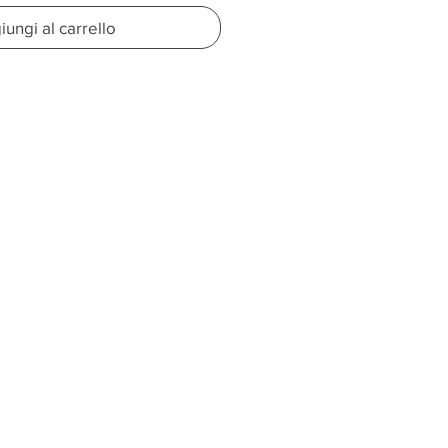
ungi al carrello